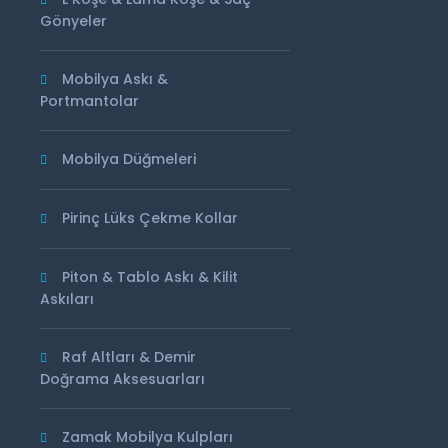
Gönyeler
Mobilya Askı &
Portmantolar
Mobilya Düğmeleri
Pirinç Lüks Çekme Kollar
Piton & Tablo Askı & Kilit
Askıları
Raf Altları & Demir
Doğrama Aksesuarları
Zamak Mobilya Kulpları