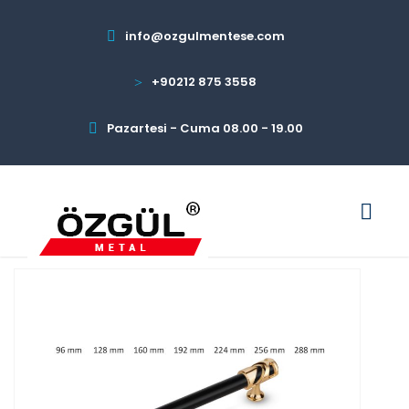
info@ozgulmentese.com
+90212 875 3558
Pazartesi - Cuma 08.00 - 19.00