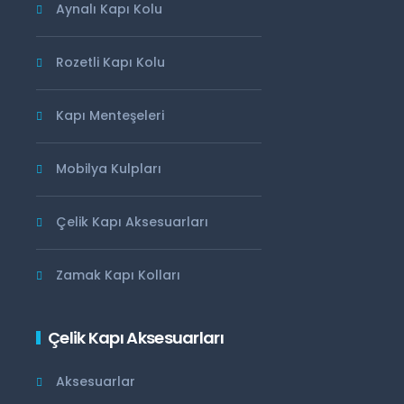
Aynalı Kapı Kolu
Rozetli Kapı Kolu
Kapı Menteşeleri
Mobilya Kulpları
Çelik Kapı Aksesuarları
Zamak Kapı Kolları
Çelik Kapı Aksesuarları
Aksesuarlar