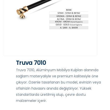
Truva 7010
Truva 7010, Alüminyum Mobilya Kulpları alanında
sağlam materyaliyle ve premium kalitesiyle öne
çıkıyor. Özenle tasarlanan bu model, evinizin veya
ofisinizin havasını anında değiştiriyor. Yüksek
standartlarda üretilmiş olup, çevre dostu
malzemeler içerir.