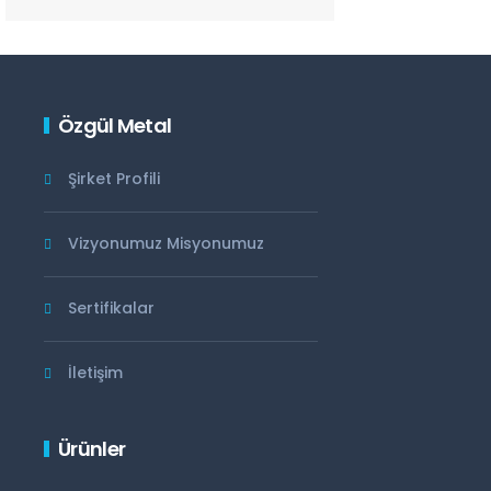
Özgül Metal
Şirket Profili
Vizyonumuz Misyonumuz
Sertifikalar
İletişim
Ürünler