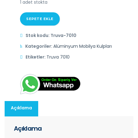
1 adet stokta
SEPETE EKLE
Stok kodu:
Truva-7010
Kategoriler:
Alüminyum Mobilya Kulpları
Etiketler:
Truva 7010
Açıklama
Açıklama