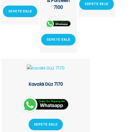
& Porselen
SEPETE EKLE
7100
SEPETE EKLE
SEPETE EKLE
Kavaklı Düz 7170
SEPETE EKLE