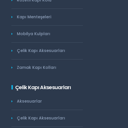
Kapı Menteşeleri
Mobilya Kulpları
Çelik Kapı Aksesuarları
Zamak Kapı Kolları
Çelik Kapı Aksesuarları
Aksesuarlar
Çelik Kapı Aksesuarları