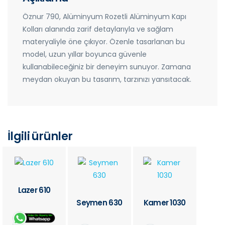
Öznur 790, Alüminyum Rozetli Alüminyum Kapı
Kolları alanında zarif detaylarıyla ve sağlam
materyaliyle öne çıkıyor. Özenle tasarlanan bu
model, uzun yıllar boyunca güvenle
kullanabileceğiniz bir deneyim sunuyor. Zamana
meydan okuyan bu tasarım, tarzınızı yansıtacak.
İlgili ürünler
Lazer 610
Seymen 630
Kamer 1030