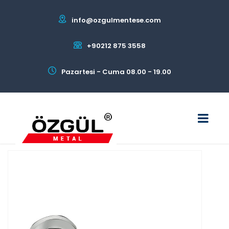
info@ozgulmentese.com
+90212 875 3558
Pazartesi - Cuma 08.00 - 19.00