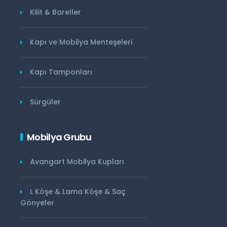
Kilit & Bareller
Kapı ve Mobilya Menteşeleri
Kapı Tamponları
Sürgüler
Mobilya Grubu
Avangart Mobilya Kupları
L Köşe & Lama Köşe & Saç
Gönyeler