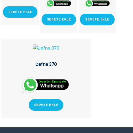
SEPETE EKLE
SEPETE EKLE
SEPETE EKLE
Defne 370
SEPETE EKLE