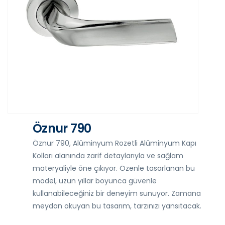
Öznur 790
Öznur 790, Alüminyum Rozetli Alüminyum Kapı
Kolları alanında zarif detaylarıyla ve sağlam
materyaliyle öne çıkıyor. Özenle tasarlanan bu
model, uzun yıllar boyunca güvenle
kullanabileceğiniz bir deneyim sunuyor. Zamana
meydan okuyan bu tasarım, tarzınızı yansıtacak.