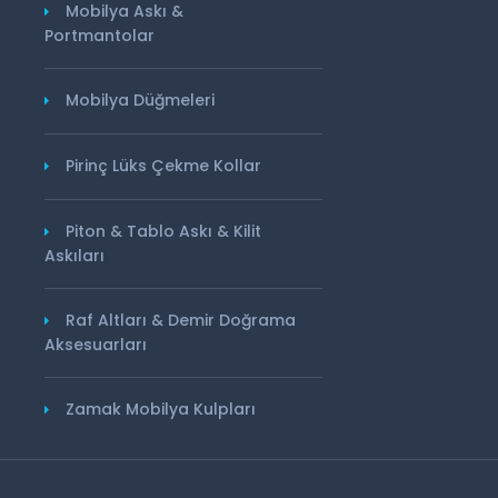
Mobilya Askı &
Portmantolar
Mobilya Düğmeleri
Pirinç Lüks Çekme Kollar
Piton & Tablo Askı & Kilit
Askıları
Raf Altları & Demir Doğrama
Aksesuarları
Zamak Mobilya Kulpları