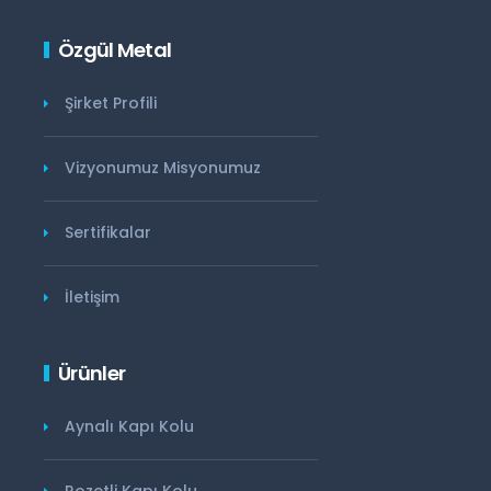
Özgül Metal
Şirket Profili
Vizyonumuz Misyonumuz
Sertifikalar
İletişim
Ürünler
Aynalı Kapı Kolu
Rozetli Kapı Kolu