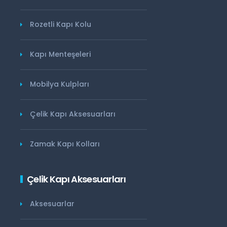
Rozetli Kapı Kolu
Kapı Menteşeleri
Mobilya Kulpları
Çelik Kapı Aksesuarları
Zamak Kapı Kolları
Çelik Kapı Aksesuarları
Aksesuarlar