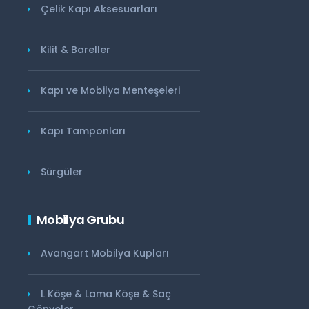
Çelik Kapı Aksesuarları
Kilit & Bareller
Kapı ve Mobilya Menteşeleri
Kapı Tamponları
Sürgüler
Mobilya Grubu
Avangart Mobilya Kupları
L Köşe & Lama Köşe & Saç
Gönyeler