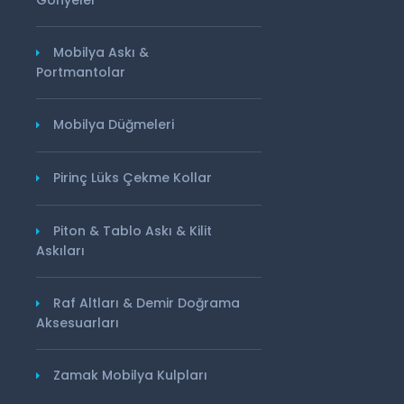
Mobilya Askı &
Portmantolar
Mobilya Düğmeleri
Pirinç Lüks Çekme Kollar
Piton & Tablo Askı & Kilit
Askıları
Raf Altları & Demir Doğrama
Aksesuarları
Zamak Mobilya Kulpları