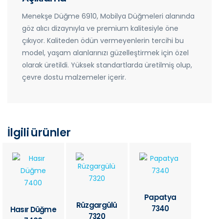
Menekşe Düğme 6910, Mobilya Düğmeleri alanında
göz alıcı dizaynıyla ve premium kalitesiyle öne
çıkıyor. Kaliteden ödün vermeyenlerin tercihi bu
model, yaşam alanlarınızı güzelleştirmek için özel
olarak üretildi. Yüksek standartlarda üretilmiş olup,
çevre dostu malzemeler içerir.
İlgili ürünler
Papatya
Rüzgargülü
7340
Hasır Düğme
7320