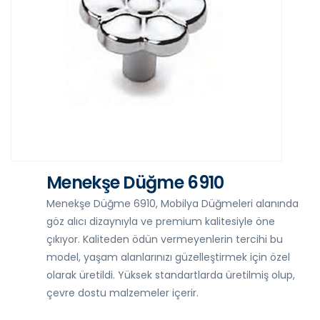
Menekşe Düğme 6910
Menekşe Düğme 6910, Mobilya Düğmeleri alanında
göz alıcı dizaynıyla ve premium kalitesiyle öne
çıkıyor. Kaliteden ödün vermeyenlerin tercihi bu
model, yaşam alanlarınızı güzelleştirmek için özel
olarak üretildi. Yüksek standartlarda üretilmiş olup,
çevre dostu malzemeler içerir.