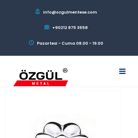
info@ozgulmentese.com
+90212 875 3558
Pazartesi - Cuma 08.00 - 19.00