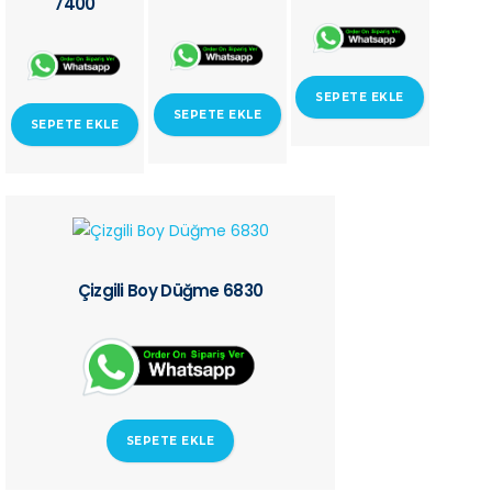
7400
SEPETE EKLE
SEPETE EKLE
SEPETE EKLE
Çizgili Boy Düğme 6830
SEPETE EKLE