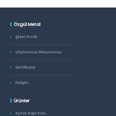
Özgül Metal
Şirket Profili
Vizyonumuz Misyonumuz
Sertifikalar
İletişim
Ürünler
Aynalı Kapı Kolu