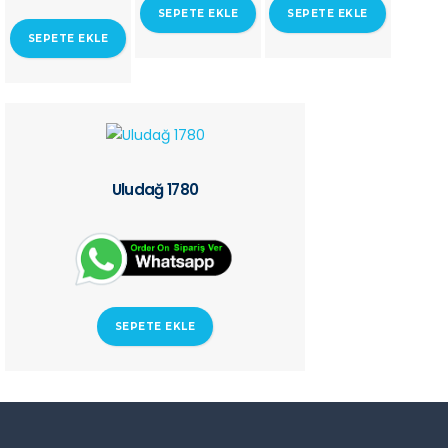
SEPETE EKLE
SEPETE EKLE
SEPETE EKLE
Uludağ 1780
SEPETE EKLE