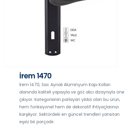
İrem 1470
İrem 1470, Sac Aynalı Alüminyum Kapı Kolları
alanında kaliteli yapısıyla ve göz alıcı dizaynıyla öne
çıkıyor. Kategorisinin parlayan yıldızı olan bu ürün,
hem fonksiyonel hem de dekoratif ihtiyaçlarınızı
karşılıyor. Sektördeki en güncel trendleri yansıtan
eşsiz bir parçadır.