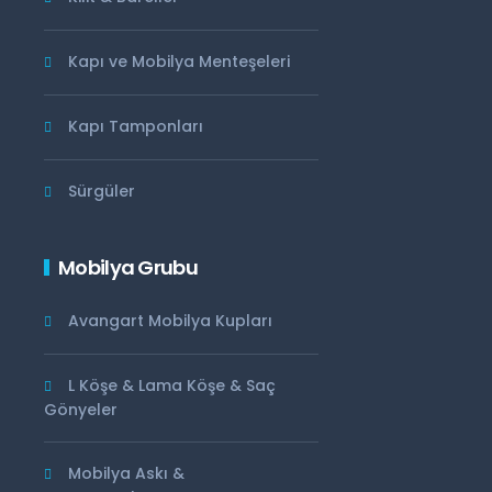
Kapı ve Mobilya Menteşeleri
Kapı Tamponları
Sürgüler
Mobilya Grubu
Avangart Mobilya Kupları
L Köşe & Lama Köşe & Saç
Gönyeler
Mobilya Askı &