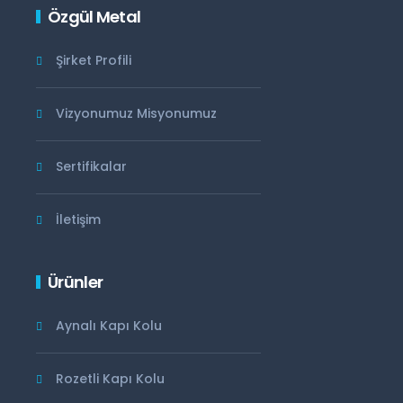
Özgül Metal
Şirket Profili
Vizyonumuz Misyonumuz
Sertifikalar
İletişim
Ürünler
Aynalı Kapı Kolu
Rozetli Kapı Kolu