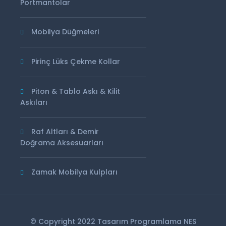
Portmantolar
Mobilya Düğmeleri
Pirinç Lüks Çekme Kollar
Piton & Tablo Askı & Kilit
Askıları
Raf Altları & Demir
Doğrama Aksesuarları
Zamak Mobilya Kulpları
© Copyright 2022 Tasarım Programlama
NES