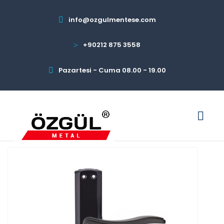
info@ozgulmentese.com
+90212 875 3558
Pazartesi - Cuma 08.00 - 19.00