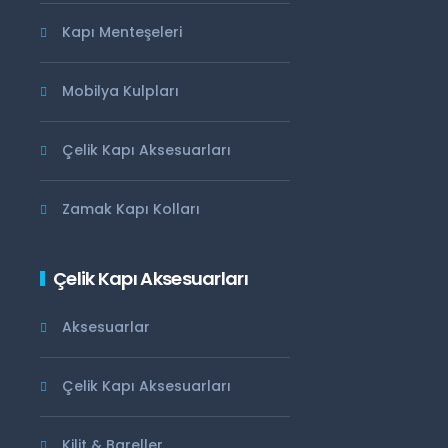
Kapı Menteşeleri
Mobilya Kulpları
Çelik Kapı Aksesuarları
Zamak Kapı Kolları
Çelik Kapı Aksesuarları
Aksesuarlar
Çelik Kapı Aksesuarları
Kilit & Bareller