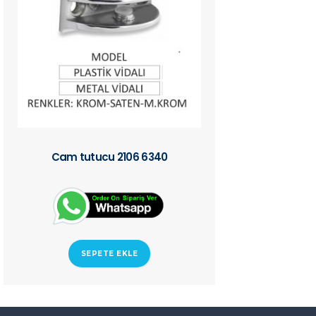
Cam tutucu 2106 6340
SEPETE EKLE