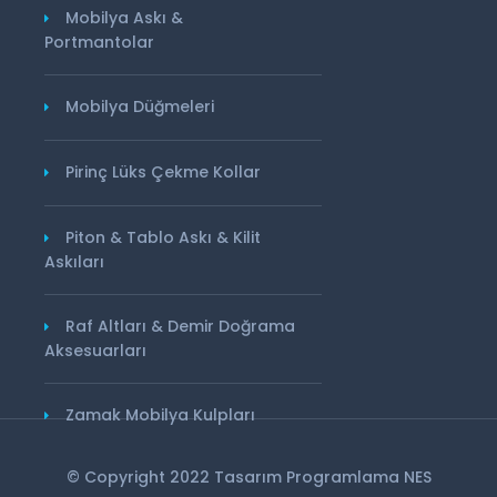
Mobilya Askı &
Portmantolar
Mobilya Düğmeleri
Pirinç Lüks Çekme Kollar
Piton & Tablo Askı & Kilit
Askıları
Raf Altları & Demir Doğrama
Aksesuarları
Zamak Mobilya Kulpları
© Copyright 2022 Tasarım Programlama
NES