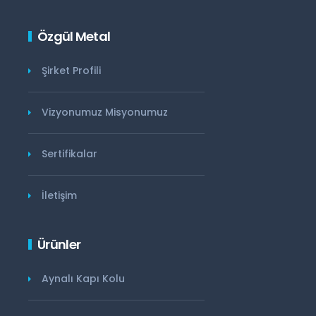
Özgül Metal
Şirket Profili
Vizyonumuz Misyonumuz
Sertifikalar
İletişim
Ürünler
Aynalı Kapı Kolu