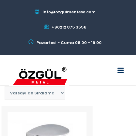
info@ozgulmentese.com
+90212 875 3558
Pazartesi - Cuma 08.00 - 19.00