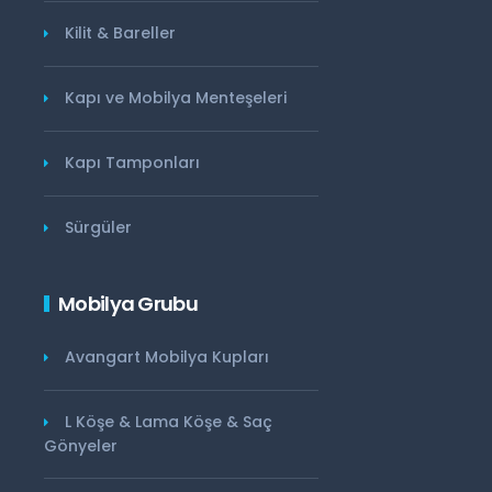
Kilit & Bareller
Kapı ve Mobilya Menteşeleri
Kapı Tamponları
Sürgüler
Mobilya Grubu
Avangart Mobilya Kupları
L Köşe & Lama Köşe & Saç
Gönyeler