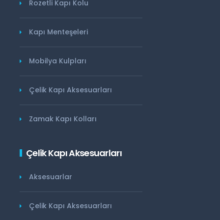
Rozetli Kapı Kolu
Kapı Menteşeleri
Mobilya Kulpları
Çelik Kapı Aksesuarları
Zamak Kapı Kolları
Çelik Kapı Aksesuarları
Aksesuarlar
Çelik Kapı Aksesuarları