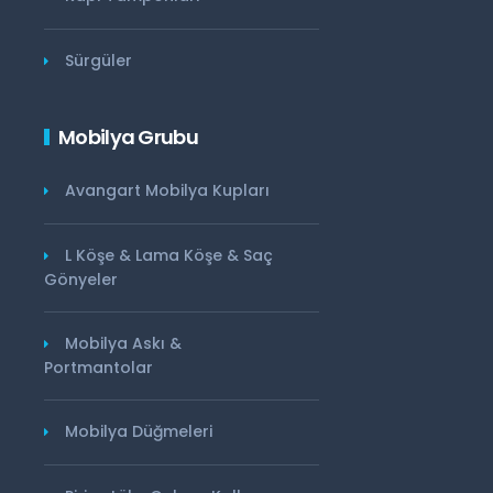
Sürgüler
Mobilya Grubu
Avangart Mobilya Kupları
L Köşe & Lama Köşe & Saç
Gönyeler
Mobilya Askı &
Portmantolar
Mobilya Düğmeleri