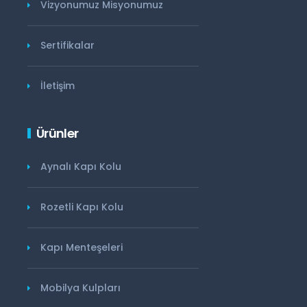
Vizyonumuz Misyonumuz
Sertifikalar
İletişim
Ürünler
Aynalı Kapı Kolu
Rozetli Kapı Kolu
Kapı Menteşeleri
Mobilya Kulpları