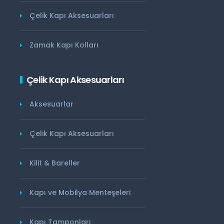
Çelik Kapı Aksesuarları
Zamak Kapı Kolları
Çelik Kapı Aksesuarları
Aksesuarlar
Çelik Kapı Aksesuarları
Kilit & Bareller
Kapı ve Mobilya Menteşeleri
Kapı Tamponları