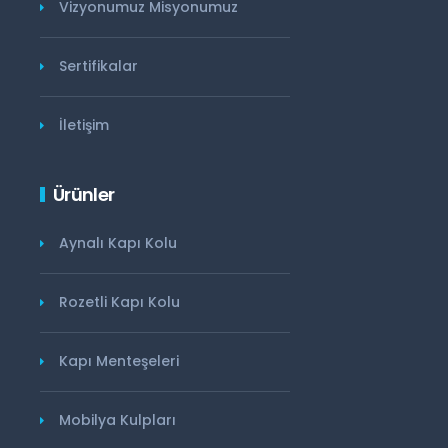
Vizyonumuz Misyonumuz
Sertifikalar
İletişim
Ürünler
Aynalı Kapı Kolu
Rozetli Kapı Kolu
Kapı Menteşeleri
Mobilya Kulpları