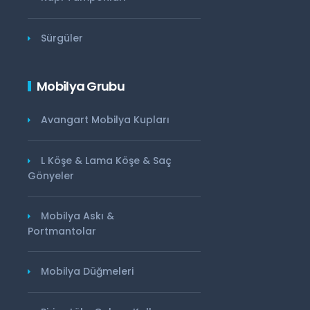
Sürgüler
Mobilya Grubu
Avangart Mobilya Kupları
L Köşe & Lama Köşe & Saç
Gönyeler
Mobilya Askı &
Portmantolar
Mobilya Düğmeleri