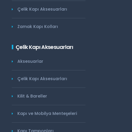
Çelik Kapı Aksesuarları
Zamak Kapı Kolları
Çelik Kapı Aksesuarları
Aksesuarlar
Çelik Kapı Aksesuarları
Kilit & Bareller
Kapı ve Mobilya Menteşeleri
Kapı Tamponları