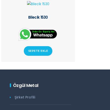
Bilecik 1530
SEPETE EKLE
Özgül Metal
Şirket Profili